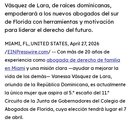
Vásquez de Lara, de raíces dominicanas,
empoderará a los nuevos abogados del sur
de Florida con herramientas y motivación
para liderar el derecho del futuro.
MIAMI, FL, UNITED STATES, April 27, 2026
/
EINPresswire.com
/ -- Con más de 20 años de
experiencia como
abogada de derecho de familia
en Miami
y una misión clara —ayudar a mejorar la
vida de los demás— Vanessa Vásquez de Lara,
oriunda de la República Dominicana, es actualmente
la única mujer que aspira al 5.º escaño del 11.º
Circuito de la Junta de Gobernadores del Colegio de
Abogados de Florida, cuya elección tendrá lugar el 7
de abril.