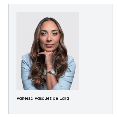
Vanessa Vasquez de Lara