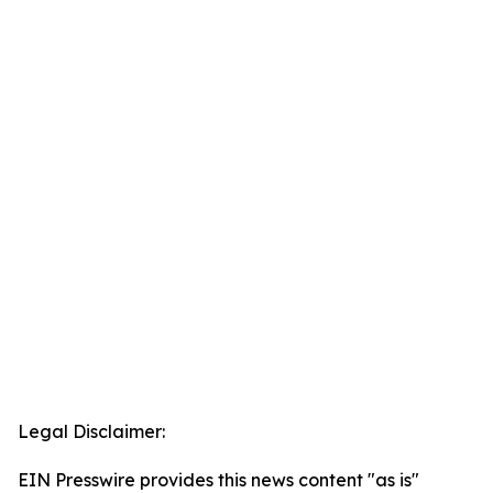
Legal Disclaimer:
EIN Presswire provides this news content "as is"