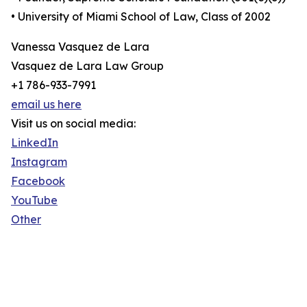
• University of Miami School of Law, Class of 2002
Vanessa Vasquez de Lara
Vasquez de Lara Law Group
+1 786-933-7991
email us here
Visit us on social media:
LinkedIn
Instagram
Facebook
YouTube
Other