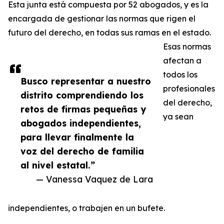
Esta junta está compuesta por 52 abogados, y es la
encargada de gestionar las normas que rigen el
futuro del derecho, en todas sus ramas en el estado.
Esas normas
afectan a
todos los
Busco representar a nuestro
profesionales
distrito comprendiendo los
del derecho,
retos de firmas pequeñas y
ya sean
abogados independientes,
para llevar finalmente la
voz del derecho de familia
al nivel estatal.”
— Vanessa Vaquez de Lara
independientes, o trabajen en un bufete.