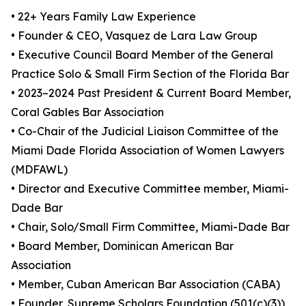
• 22+ Years Family Law Experience
• Founder & CEO, Vasquez de Lara Law Group
• Executive Council Board Member of the General
Practice Solo & Small Firm Section of the Florida Bar
• 2023–2024 Past President & Current Board Member,
Coral Gables Bar Association
• Co-Chair of the Judicial Liaison Committee of the
Miami Dade Florida Association of Women Lawyers
(MDFAWL)
• Director and Executive Committee member, Miami-
Dade Bar
• Chair, Solo/Small Firm Committee, Miami-Dade Bar
• Board Member, Dominican American Bar
Association
• Member, Cuban American Bar Association (CABA)
• Founder, Supreme Scholars Foundation (501(c)(3))