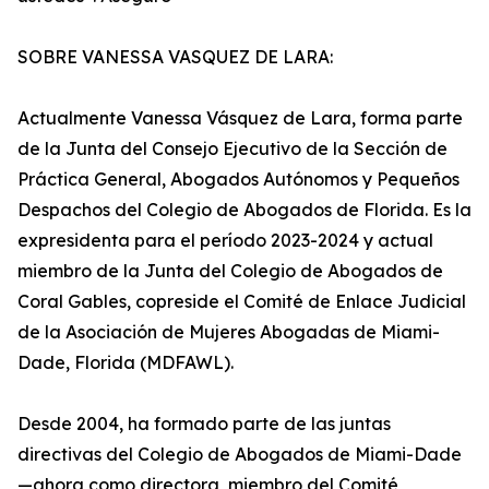
SOBRE VANESSA VASQUEZ DE LARA:
Actualmente Vanessa Vásquez de Lara, forma parte
de la Junta del Consejo Ejecutivo de la Sección de
Práctica General, Abogados Autónomos y Pequeños
Despachos del Colegio de Abogados de Florida. Es la
expresidenta para el período 2023-2024 y actual
miembro de la Junta del Colegio de Abogados de
Coral Gables, copreside el Comité de Enlace Judicial
de la Asociación de Mujeres Abogadas de Miami-
Dade, Florida (MDFAWL).
Desde 2004, ha formado parte de las juntas
directivas del Colegio de Abogados de Miami-Dade
—ahora como directora, miembro del Comité