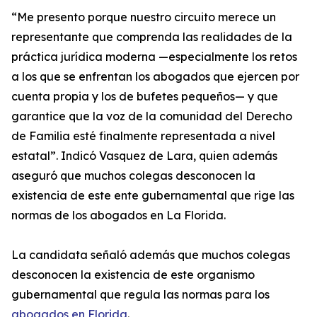
“Me presento porque nuestro circuito merece un
representante que comprenda las realidades de la
práctica jurídica moderna —especialmente los retos
a los que se enfrentan los abogados que ejercen por
cuenta propia y los de bufetes pequeños— y que
garantice que la voz de la comunidad del Derecho
de Familia esté finalmente representada a nivel
estatal”. Indicó Vasquez de Lara, quien además
aseguró que muchos colegas desconocen la
existencia de este ente gubernamental que rige las
normas de los abogados en La Florida.
La candidata señaló además que muchos colegas
desconocen la existencia de este organismo
gubernamental que regula las normas para los
abogados en Florida
.