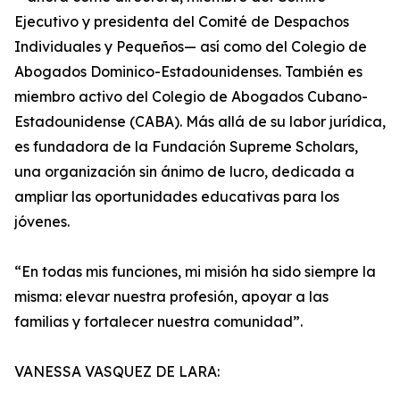
Ejecutivo y presidenta del Comité de Despachos
Individuales y Pequeños— así como del Colegio de
Abogados Dominico-Estadounidenses. También es
miembro activo del Colegio de Abogados Cubano-
Estadounidense (CABA). Más allá de su labor jurídica,
es fundadora de la Fundación Supreme Scholars,
una organización sin ánimo de lucro, dedicada a
ampliar las oportunidades educativas para los
jóvenes.
“En todas mis funciones, mi misión ha sido siempre la
misma: elevar nuestra profesión, apoyar a las
familias y fortalecer nuestra comunidad”.
VANESSA VASQUEZ DE LARA: