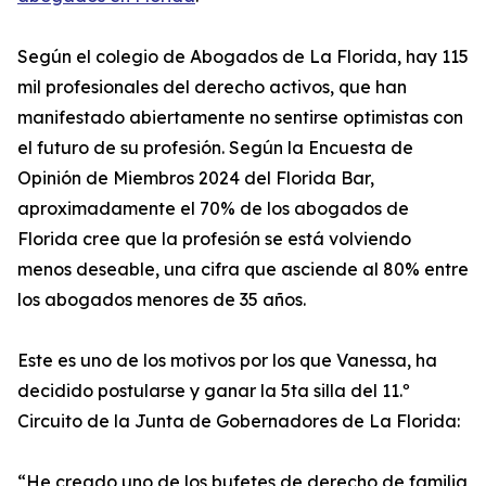
Según el colegio de Abogados de La Florida, hay 115
mil profesionales del derecho activos, que han
manifestado abiertamente no sentirse optimistas con
el futuro de su profesión. Según la Encuesta de
Opinión de Miembros 2024 del Florida Bar,
aproximadamente el 70% de los abogados de
Florida cree que la profesión se está volviendo
menos deseable, una cifra que asciende al 80% entre
los abogados menores de 35 años.
Este es uno de los motivos por los que Vanessa, ha
decidido postularse y ganar la 5ta silla del 11.º
Circuito de la Junta de Gobernadores de La Florida:
“He creado uno de los bufetes de derecho de familia