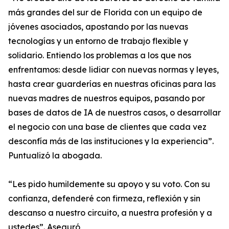
más grandes del sur de Florida con un equipo de
jóvenes asociados, apostando por las nuevas
tecnologías y un entorno de trabajo flexible y
solidario. Entiendo los problemas a los que nos
enfrentamos: desde lidiar con nuevas normas y leyes,
hasta crear guarderías en nuestras oficinas para las
nuevas madres de nuestros equipos, pasando por
bases de datos de IA de nuestros casos, o desarrollar
el negocio con una base de clientes que cada vez
desconfía más de las instituciones y la experiencia”.
Puntualizó la abogada.
“Les pido humildemente su apoyo y su voto. Con su
confianza, defenderé con firmeza, reflexión y sin
descanso a nuestro circuito, a nuestra profesión y a
ustedes”. Aseguró