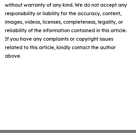
without warranty of any kind. We do not accept any
responsibility or liability for the accuracy, content,
images, videos, licenses, completeness, legality, or
reliability of the information contained in this article.
If you have any complaints or copyright issues
related to this article, kindly contact the author
above.